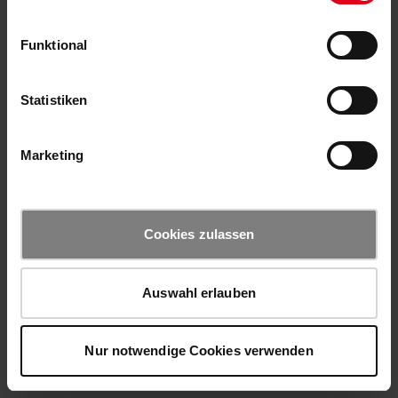
Funktional
Statistiken
Marketing
Cookies zulassen
Auswahl erlauben
Nur notwendige Cookies verwenden