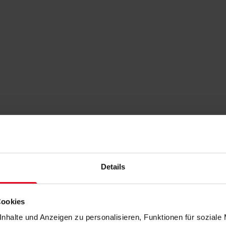
Details
Cookies
nhalte und Anzeigen zu personalisieren, Funktionen für soziale