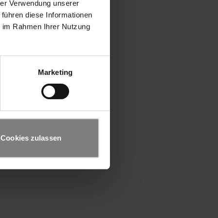
hrer Verwendung unserer
 führen diese Informationen
ie im Rahmen Ihrer Nutzung
Marketing
Cookies zulassen