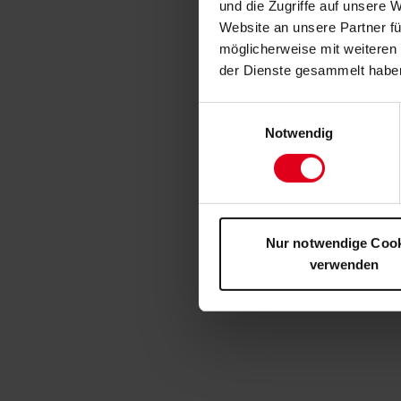
und die Zugriffe auf unsere 
Website an unsere Partner fü
möglicherweise mit weiteren
der Dienste gesammelt habe
Einwilligungsauswahl
Notwendig
Nur notwendige Coo
verwenden