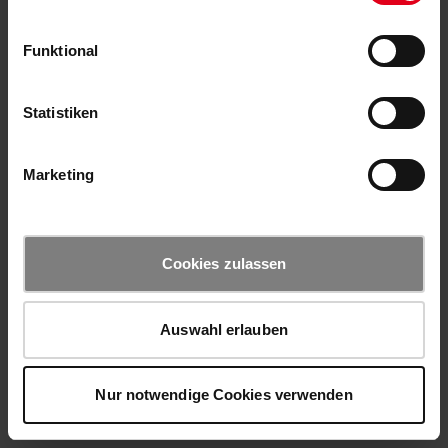
Funktional
Statistiken
Marketing
Cookies zulassen
Auswahl erlauben
Nur notwendige Cookies verwenden