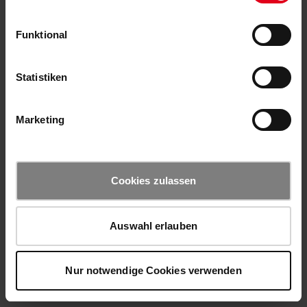
Funktional
Statistiken
Marketing
Cookies zulassen
Auswahl erlauben
Nur notwendige Cookies verwenden