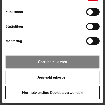
Funktional
Statistiken
Marketing
Cookies zulassen
Auswahl erlauben
Nur notwendige Cookies verwenden