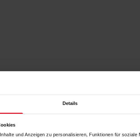
Details
Cookies
nhalte und Anzeigen zu personalisieren, Funktionen für soziale