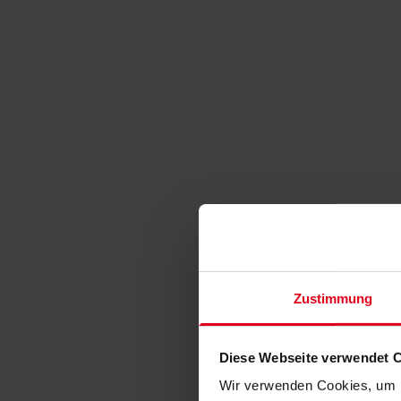
Zustimmung
Diese Webseite verwendet 
Wir verwenden Cookies, um I