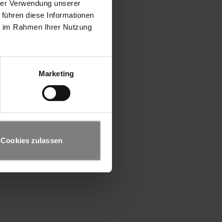
hrer Verwendung unserer
 führen diese Informationen
ie im Rahmen Ihrer Nutzung
Marketing
Cookies zulassen