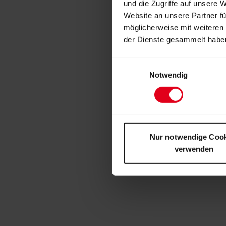
und die Zugriffe auf unsere 
Website an unsere Partner fü
möglicherweise mit weiteren
der Dienste gesammelt habe
Einwilligungsauswahl
Notwendig
Nur notwendige Coo
verwenden