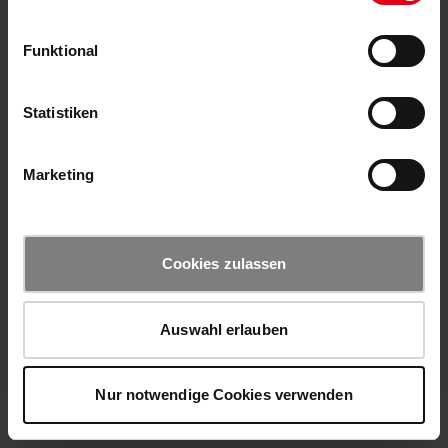
Funktional
Statistiken
Marketing
Cookies zulassen
Auswahl erlauben
Nur notwendige Cookies verwenden