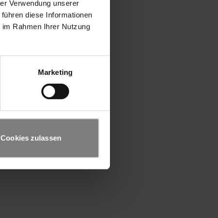
hrer Verwendung unserer
 führen diese Informationen
ie im Rahmen Ihrer Nutzung
Marketing
Cookies zulassen