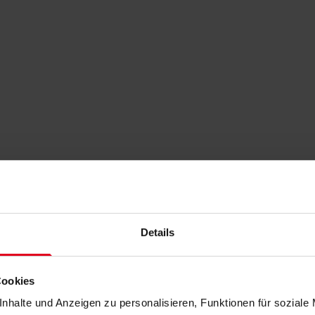
Details
Cookies
nhalte und Anzeigen zu personalisieren, Funktionen für soziale