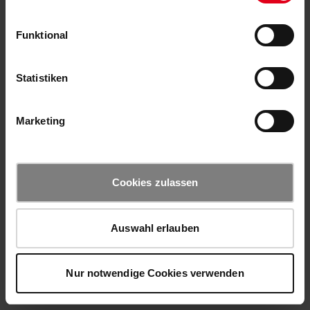
Funktional
Statistiken
Marketing
Cookies zulassen
Auswahl erlauben
Nur notwendige Cookies verwenden