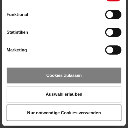
Funktional
Statistiken
Marketing
Cookies zulassen
Auswahl erlauben
Nur notwendige Cookies verwenden