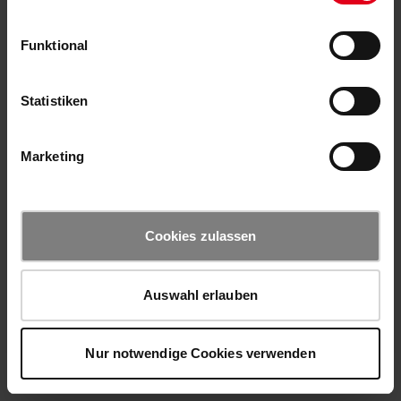
Funktional
Statistiken
Marketing
Cookies zulassen
Auswahl erlauben
Nur notwendige Cookies verwenden