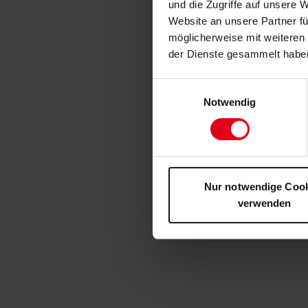
und die Zugriffe auf unsere 
Website an unsere Partner fü
möglicherweise mit weiteren
der Dienste gesammelt habe
Einwilligungsauswahl
Notwendig
Nur notwendige Coo
verwenden