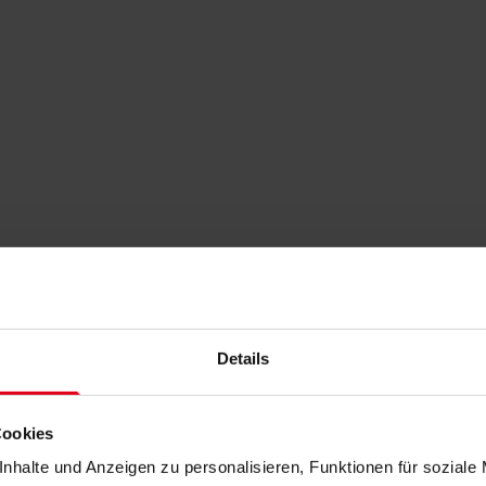
Details
Cookies
nhalte und Anzeigen zu personalisieren, Funktionen für soziale