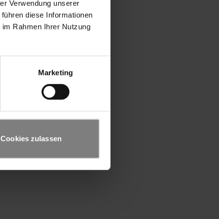
hrer Verwendung unserer
 führen diese Informationen
ie im Rahmen Ihrer Nutzung
Marketing
Cookies zulassen