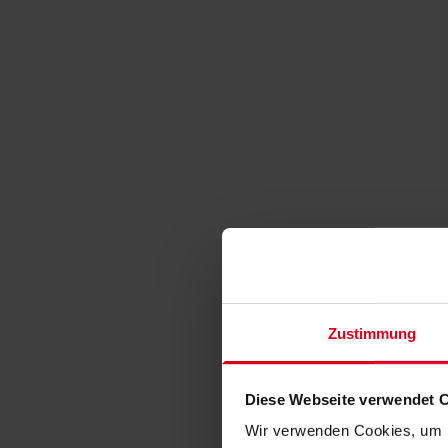
Zustimmung
Diese Webseite verwendet 
Wir verwenden Cookies, um I