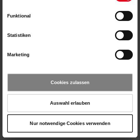
Funktional
Statistiken
Marketing
Cookies zulassen
Auswahl erlauben
Nur notwendige Cookies verwenden