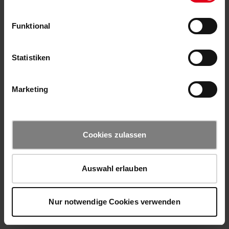
Funktional
Statistiken
Marketing
Cookies zulassen
Auswahl erlauben
Nur notwendige Cookies verwenden