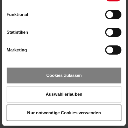
Funktional
Statistiken
Marketing
Cookies zulassen
Auswahl erlauben
Nur notwendige Cookies verwenden