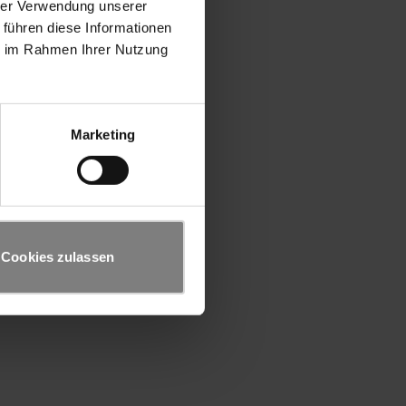
hrer Verwendung unserer
 führen diese Informationen
ie im Rahmen Ihrer Nutzung
Marketing
Cookies zulassen