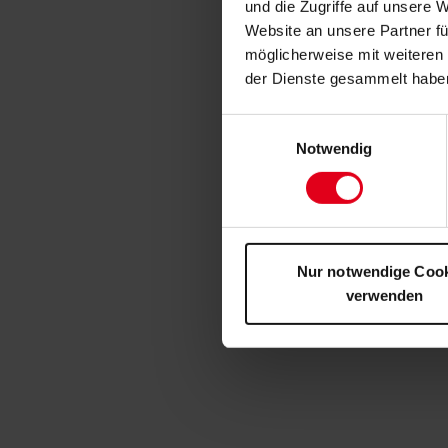
und die Zugriffe auf unsere 
Website an unsere Partner fü
möglicherweise mit weiteren
der Dienste gesammelt habe
Einwilligungsauswahl
Notwendig
Nur notwendige Coo
verwenden