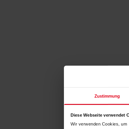
Zustimmung
Diese Webseite verwendet 
Wir verwenden Cookies, um I