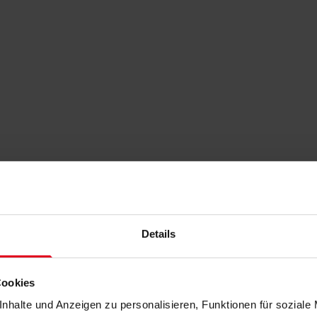
Details
Cookies
nhalte und Anzeigen zu personalisieren, Funktionen für soziale