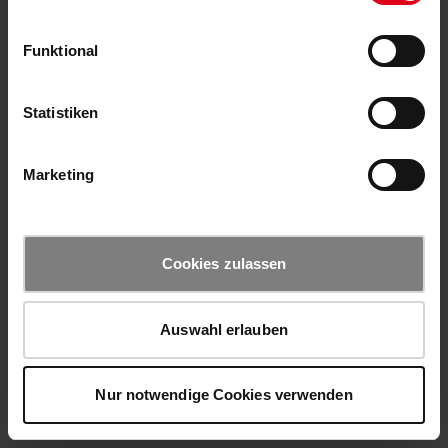
Funktional
Statistiken
Marketing
Cookies zulassen
Auswahl erlauben
Nur notwendige Cookies verwenden