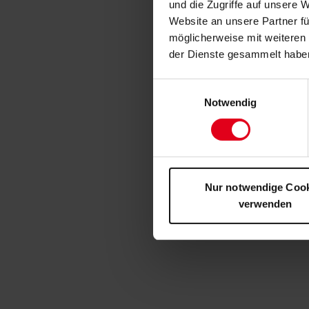
und die Zugriffe auf unsere 
Website an unsere Partner fü
möglicherweise mit weiteren
der Dienste gesammelt habe
Einwilligungsauswahl
Notwendig
Nur notwendige Coo
verwenden