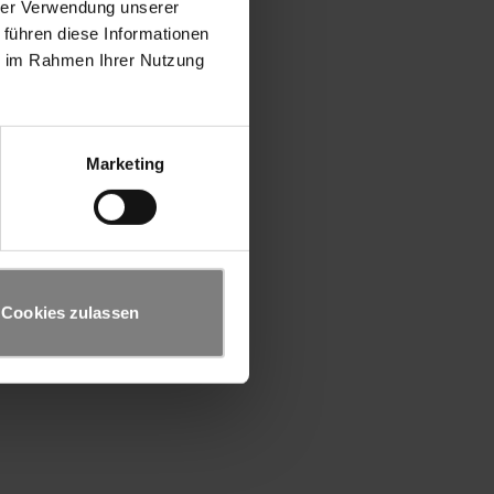
hrer Verwendung unserer
 führen diese Informationen
ie im Rahmen Ihrer Nutzung
Marketing
Cookies zulassen