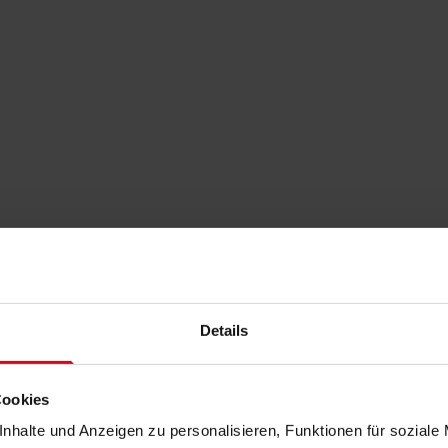
Details
Cookies
nhalte und Anzeigen zu personalisieren, Funktionen für soziale