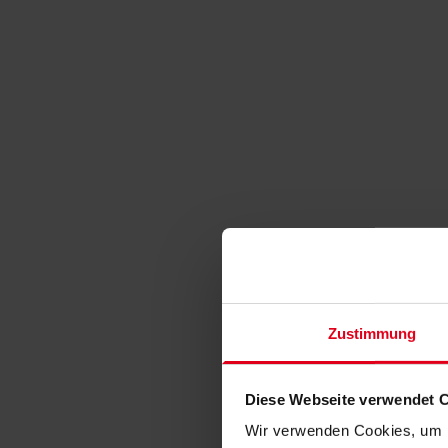
Zustimmung
Diese Webseite verwendet 
Wir verwenden Cookies, um I