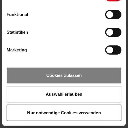
Funktional
Statistiken
Marketing
Cookies zulassen
Auswahl erlauben
Nur notwendige Cookies verwenden