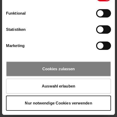
Funktional
Statistiken
Marketing
Cookies zulassen
Auswahl erlauben
Nur notwendige Cookies verwenden