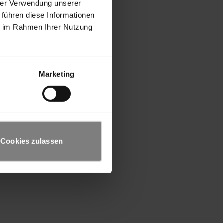
hrer Verwendung unserer
 führen diese Informationen
ie im Rahmen Ihrer Nutzung
Marketing
Cookies zulassen