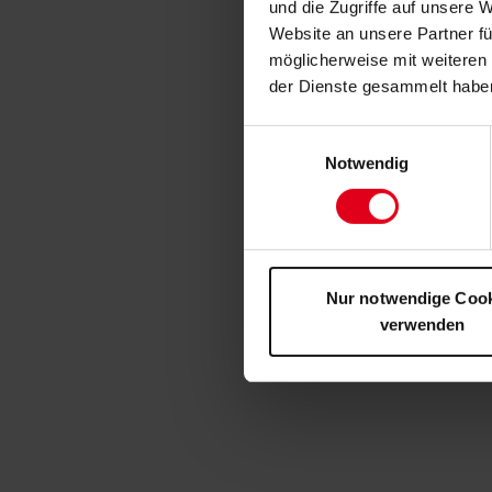
und die Zugriffe auf unsere 
Website an unsere Partner fü
möglicherweise mit weiteren
der Dienste gesammelt habe
Einwilligungsauswahl
Notwendig
Nur notwendige Coo
verwenden