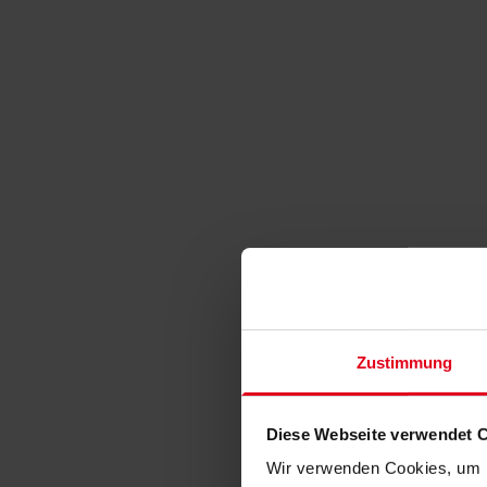
Zustimmung
Diese Webseite verwendet 
Wir verwenden Cookies, um I