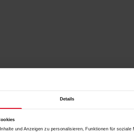
Details
Cookies
nhalte und Anzeigen zu personalisieren, Funktionen für soziale