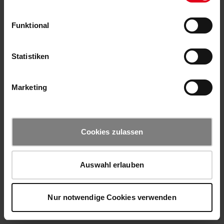
Funktional
Statistiken
Marketing
Cookies zulassen
Auswahl erlauben
Nur notwendige Cookies verwenden