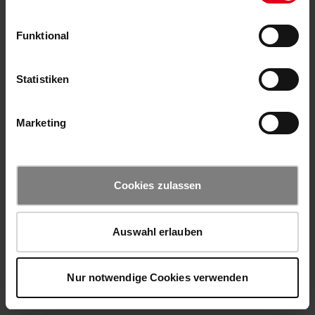
Funktional
Statistiken
Marketing
Cookies zulassen
Auswahl erlauben
Nur notwendige Cookies verwenden