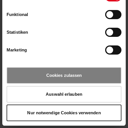
Funktional
Statistiken
Marketing
Cookies zulassen
Auswahl erlauben
Nur notwendige Cookies verwenden