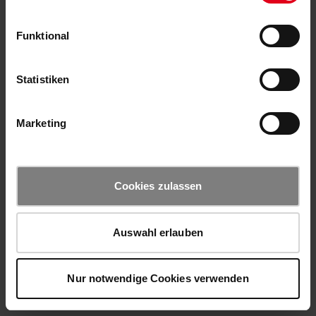
Funktional
Statistiken
Marketing
Cookies zulassen
Auswahl erlauben
Nur notwendige Cookies verwenden