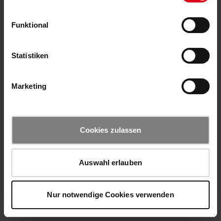
Funktional
Statistiken
Marketing
Cookies zulassen
Auswahl erlauben
Nur notwendige Cookies verwenden