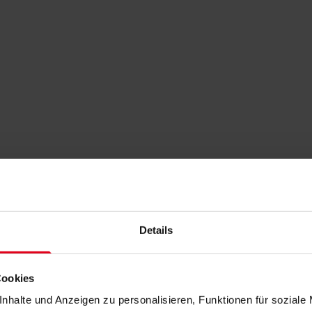
Details
Cookies
nhalte und Anzeigen zu personalisieren, Funktionen für soziale