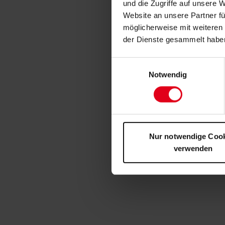
und die Zugriffe auf unsere 
Website an unsere Partner fü
möglicherweise mit weiteren
der Dienste gesammelt habe
Einwilligungsauswahl
Notwendig
Nur notwendige Coo
verwenden