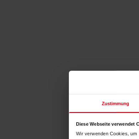
Zustimmung
Diese Webseite verwendet 
Wir verwenden Cookies, um I