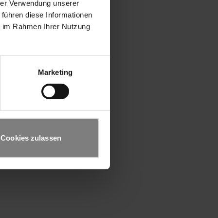
hrer Verwendung unserer
 führen diese Informationen
ie im Rahmen Ihrer Nutzung
Marketing
Cookies zulassen