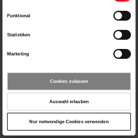
Funktional
Statistiken
Marketing
Cookies zulassen
Auswahl erlauben
Nur notwendige Cookies verwenden