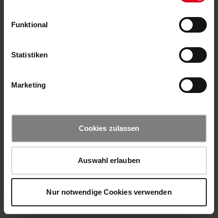
Funktional
Statistiken
Marketing
Cookies zulassen
Auswahl erlauben
Nur notwendige Cookies verwenden