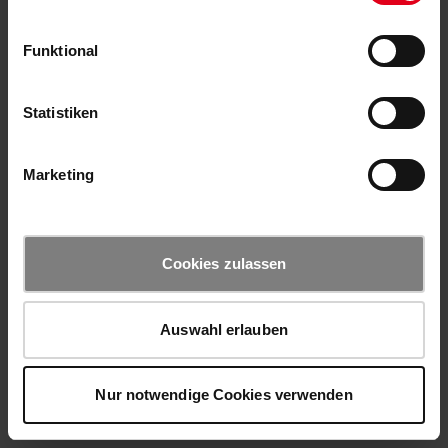
Funktional
Statistiken
Marketing
Cookies zulassen
Auswahl erlauben
Nur notwendige Cookies verwenden