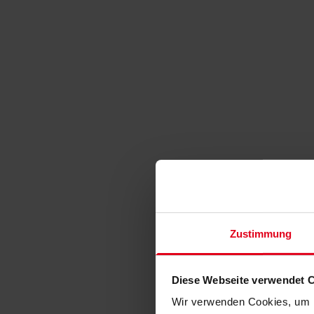
Zustimmung
Diese Webseite verwendet 
Wir verwenden Cookies, um I