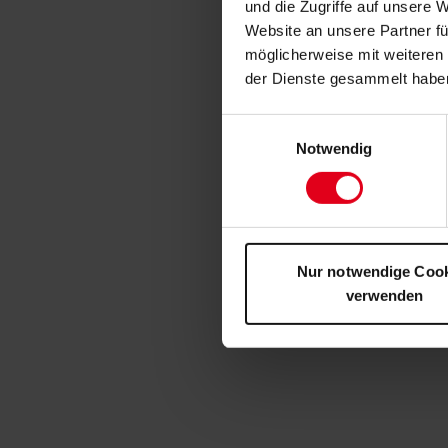
und die Zugriffe auf unsere 
Website an unsere Partner fü
möglicherweise mit weiteren
der Dienste gesammelt habe
Einwilligungsauswahl
Notwendig
Nur notwendige Coo
verwenden