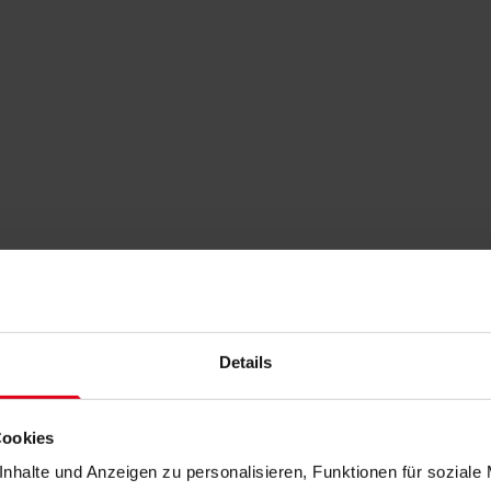
Details
Cookies
nhalte und Anzeigen zu personalisieren, Funktionen für soziale