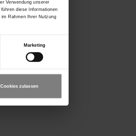
hrer Verwendung unserer
 führen diese Informationen
ie im Rahmen Ihrer Nutzung
Marketing
Cookies zulassen