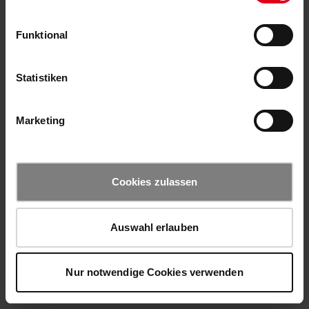
Funktional
Statistiken
Marketing
Cookies zulassen
Auswahl erlauben
Nur notwendige Cookies verwenden