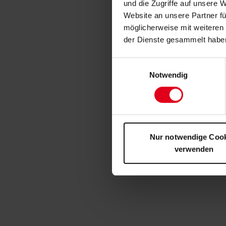
und die Zugriffe auf unsere 
Website an unsere Partner fü
möglicherweise mit weiteren
der Dienste gesammelt habe
Einwilligungsauswahl
Notwendig
Nur notwendige Coo
verwenden