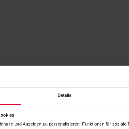
Details
Cookies
nhalte und Anzeigen zu personalisieren, Funktionen für soziale