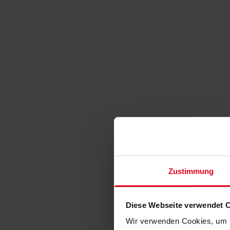
Zustimmung
Diese Webseite verwendet 
Wir verwenden Cookies, um I