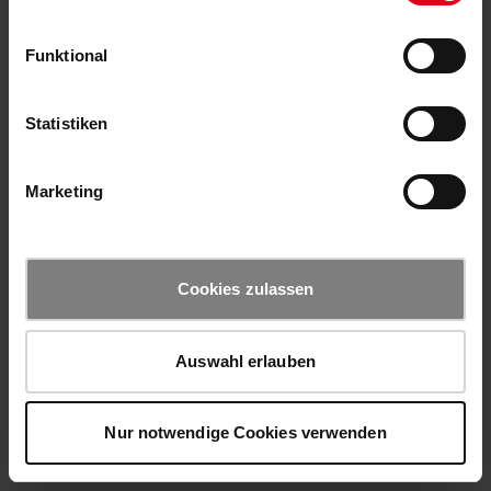
Funktional
Statistiken
Marketing
Cookies zulassen
Auswahl erlauben
Nur notwendige Cookies verwenden