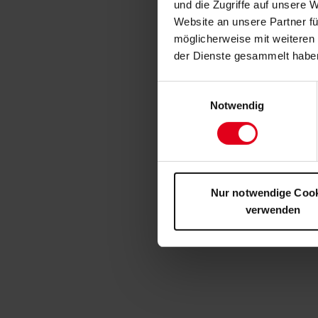
und die Zugriffe auf unsere 
Website an unsere Partner fü
möglicherweise mit weiteren
der Dienste gesammelt habe
Einwilligungsauswahl
Notwendig
Nur notwendige Coo
verwenden