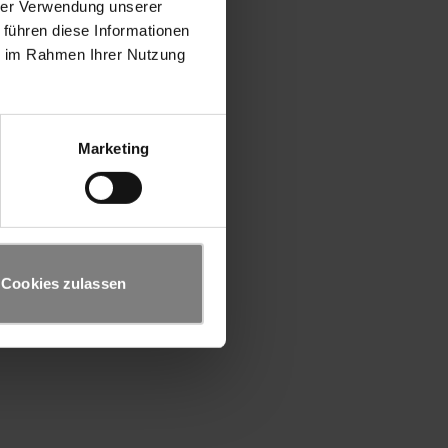
hrer Verwendung unserer
 führen diese Informationen
ie im Rahmen Ihrer Nutzung
Marketing
Cookies zulassen