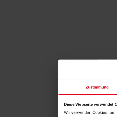
Zustimmung
Diese Webseite verwendet 
Wir verwenden Cookies, um I