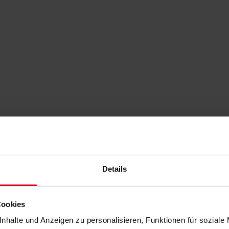
Details
Cookies
nhalte und Anzeigen zu personalisieren, Funktionen für soziale