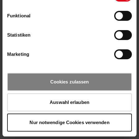
Funktional
Statistiken
Marketing
Cookies zulassen
Auswahl erlauben
Nur notwendige Cookies verwenden