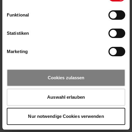
Funktional
Statistiken
Marketing
Cookies zulassen
Auswahl erlauben
Nur notwendige Cookies verwenden