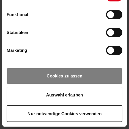
Funktional
Statistiken
Marketing
Cookies zulassen
Auswahl erlauben
Nur notwendige Cookies verwenden