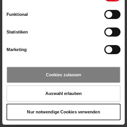
Funktional
Statistiken
Marketing
Cookies zulassen
Auswahl erlauben
Nur notwendige Cookies verwenden