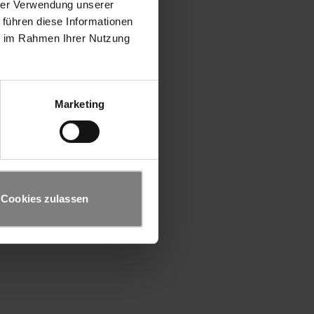
hrer Verwendung unserer
 führen diese Informationen
ie im Rahmen Ihrer Nutzung
Marketing
Cookies zulassen