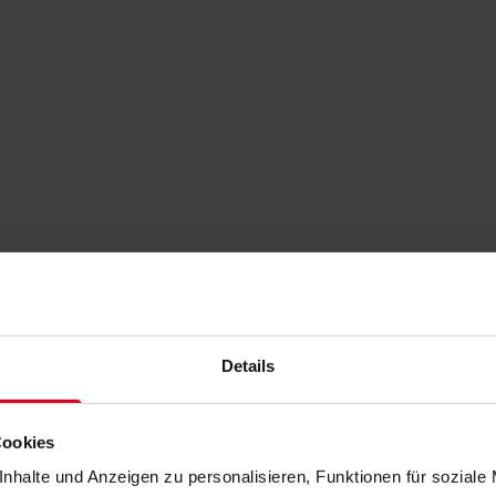
Details
Cookies
nhalte und Anzeigen zu personalisieren, Funktionen für soziale