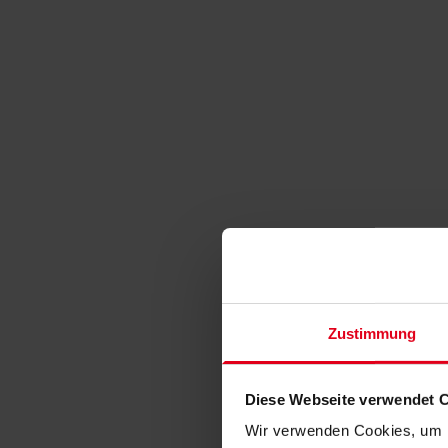
Zustimmung
Diese Webseite verwendet 
Wir verwenden Cookies, um I