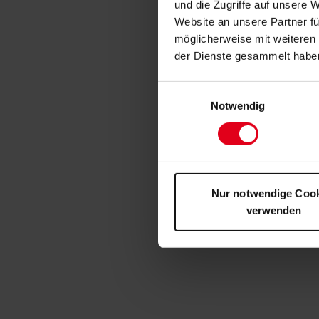
und die Zugriffe auf unsere 
Website an unsere Partner fü
möglicherweise mit weiteren
der Dienste gesammelt habe
Einwilligungsauswahl
Notwendig
Nur notwendige Coo
verwenden