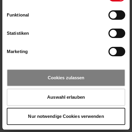
Funktional
Statistiken
Marketing
Cookies zulassen
Auswahl erlauben
Nur notwendige Cookies verwenden