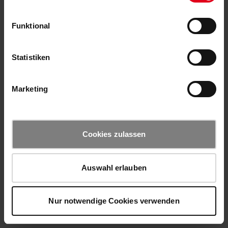
Funktional
Statistiken
Marketing
Cookies zulassen
Auswahl erlauben
Nur notwendige Cookies verwenden