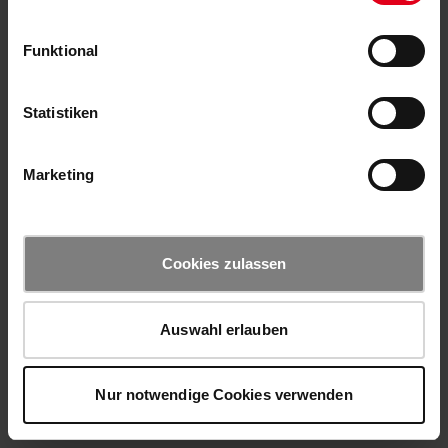
Funktional
Statistiken
Marketing
Cookies zulassen
Auswahl erlauben
Nur notwendige Cookies verwenden