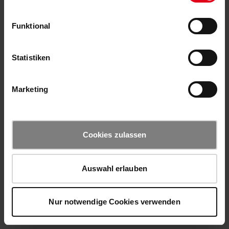
Funktional
Statistiken
Marketing
Cookies zulassen
Auswahl erlauben
Nur notwendige Cookies verwenden