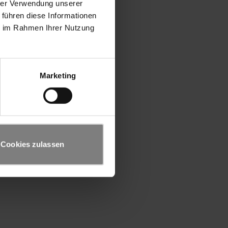
hrer Verwendung unserer
 führen diese Informationen
ie im Rahmen Ihrer Nutzung
Marketing
Cookies zulassen