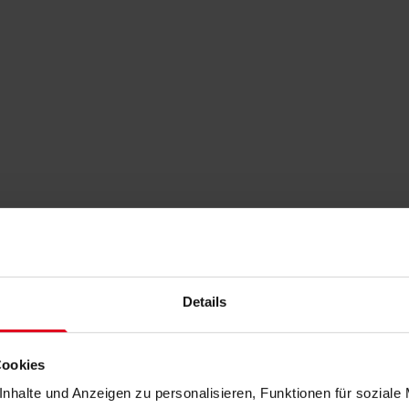
Details
Cookies
nhalte und Anzeigen zu personalisieren, Funktionen für soziale