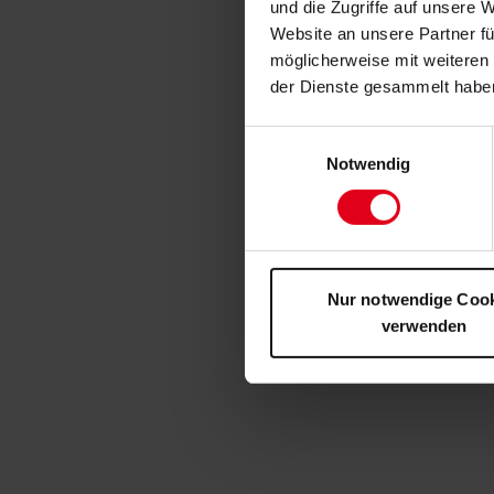
und die Zugriffe auf unsere 
Website an unsere Partner fü
möglicherweise mit weiteren
der Dienste gesammelt habe
Einwilligungsauswahl
Notwendig
Nur notwendige Coo
verwenden