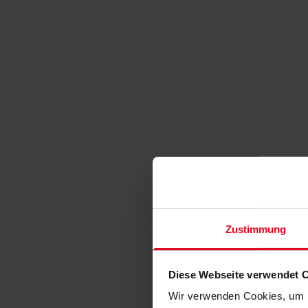
Zustimmung
Diese Webseite verwendet 
Wir verwenden Cookies, um I