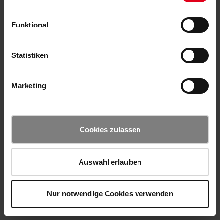
Funktional
Statistiken
Marketing
Cookies zulassen
Auswahl erlauben
Nur notwendige Cookies verwenden