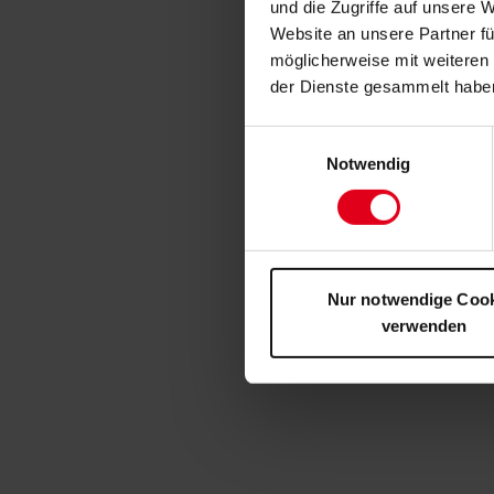
und die Zugriffe auf unsere 
Website an unsere Partner fü
möglicherweise mit weiteren
der Dienste gesammelt habe
Einwilligungsauswahl
Notwendig
Nur notwendige Coo
verwenden