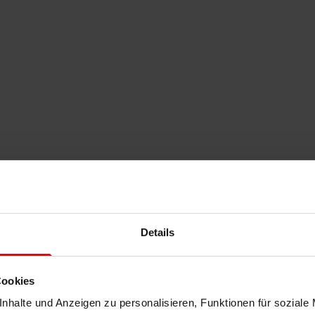
Details
Cookies
nhalte und Anzeigen zu personalisieren, Funktionen für soziale