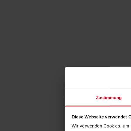
Zustimmung
Diese Webseite verwendet 
Wir verwenden Cookies, um I