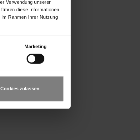
hrer Verwendung unserer
 führen diese Informationen
ie im Rahmen Ihrer Nutzung
Marketing
Cookies zulassen