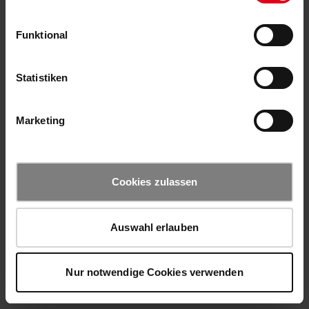
Funktional
Statistiken
Marketing
Cookies zulassen
Auswahl erlauben
Nur notwendige Cookies verwenden