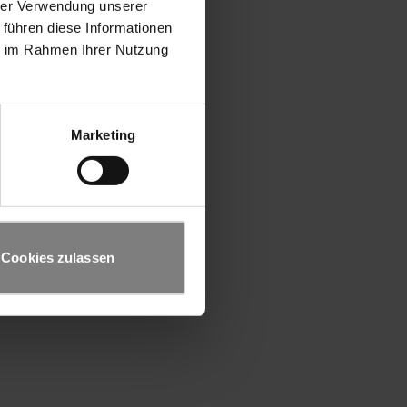
hrer Verwendung unserer
 führen diese Informationen
ie im Rahmen Ihrer Nutzung
Marketing
Cookies zulassen