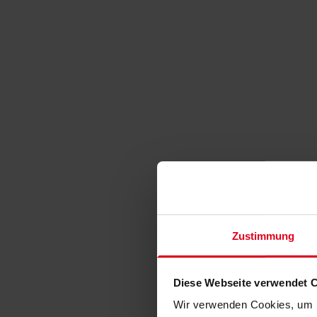
Zustimmung
Diese Webseite verwendet 
Wir verwenden Cookies, um I