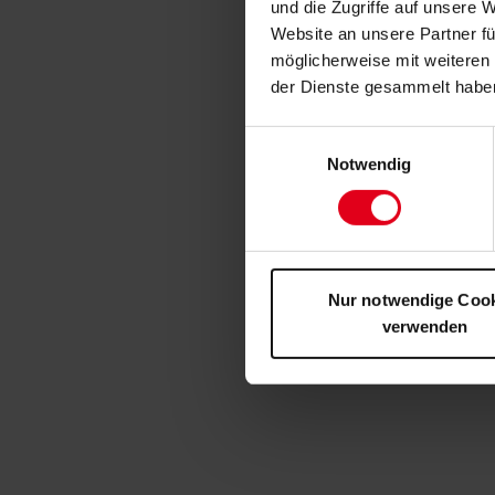
und die Zugriffe auf unsere 
Website an unsere Partner fü
möglicherweise mit weiteren
der Dienste gesammelt habe
Einwilligungsauswahl
Notwendig
Nur notwendige Coo
verwenden