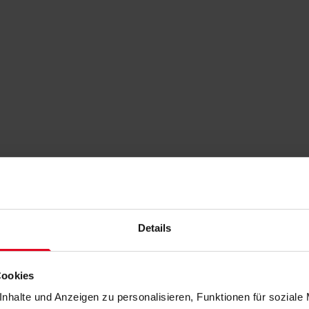
Details
Cookies
nhalte und Anzeigen zu personalisieren, Funktionen für soziale