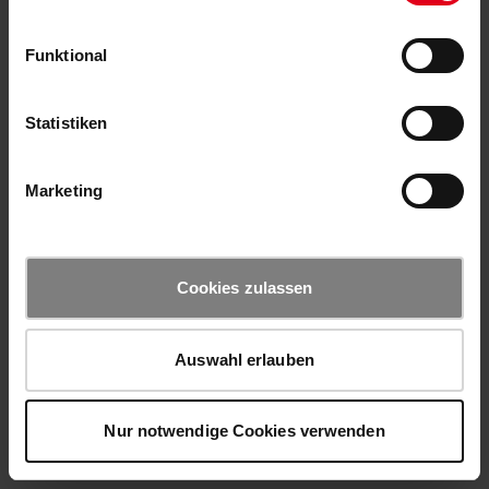
Funktional
Statistiken
Marketing
Cookies zulassen
Auswahl erlauben
Nur notwendige Cookies verwenden